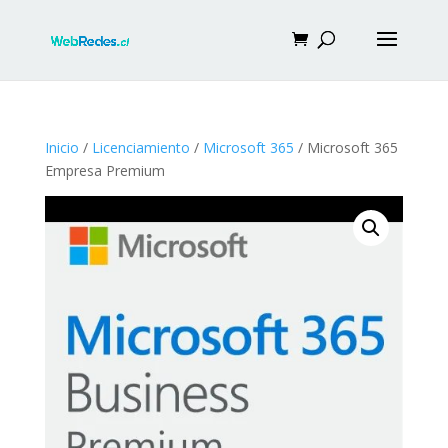
Inicio
/
Licenciamiento
/
Microsoft 365
/ Microsoft 365
Empresa Premium