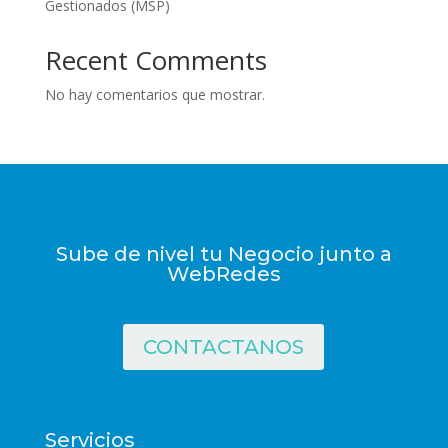
Gestionados (MSP)
Recent Comments
No hay comentarios que mostrar.
Sube de nivel tu Negocio junto a
WebRedes
CONTACTANOS
Servicios