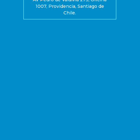
1007, Providencia, Santiago de
Chile.