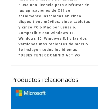
• Usa una licencia para disfrutar de
las aplicaciones de Office
totalmente instaladas en cinco
dispositivos móviles, cinco tabletas
y cinco PC o Mac por usuario.
Compatible con Windows 11,
Windows 10, Windows 8.1 y las dos
versiones más recientes de macOS.
Se incluyen todos los idiomas.
*DEBES TENER DOMINIO ACTIVO
Productos relacionados