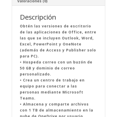
Valoraciones (0)
Descripción
Obtén las versiones de escritorio
de las aplicaciones de Office, entre
las que se incluyen Outlook, Word,
Excel, PowerPoint y OneNote
(además de Access y Publisher solo
para PC).
• Hospeda correo con un buzón de
50 GB y dominio de correo
personalizado.
• Crea un centro de trabajo en
equipo para conectar a las
personas mediante Microsoft
Teams.
• Almacena y comparte archivos
con 1 TB de almacenamiento en la
nube de OneDrive por usuario.