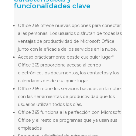
funcionalidades clave
Office 365 ofrece nuevas opciones para conectar
a las personas. Los usuarios disfrutan de todas las
ventajas de productividad de Microsoft Office
junto con la eficacia de los servicios en la nube.
Acceso prácticamente desde cualquier lugar*.
Office 365 proporciona acceso al correo
electrónico, los documentos, los contactos y los
calendarios desde cualquier lugar.
Office 365 reúne los servicios basados en la nube
con las herramientas de productividad que los
usuarios utilizan todos los días.
Office 365 funciona a la perfección con Microsoft
Office y el resto de programas que ya usan sus
empleados.
Seguridad y fiabilidad de primera clase.