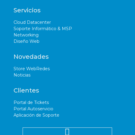
Servicios
Cloud Datacenter
Soporte Informático & MSP
Networking
Diseño Web
Novedades
Store WebRedes
Noticias
Clientes
Portal de Tickets
Portal Autoservicio
Aplicación de Soporte
