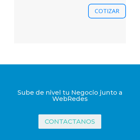
COTIZAR
Sube de nivel tu Negocio junto a
WebRedes
CONTACTANOS