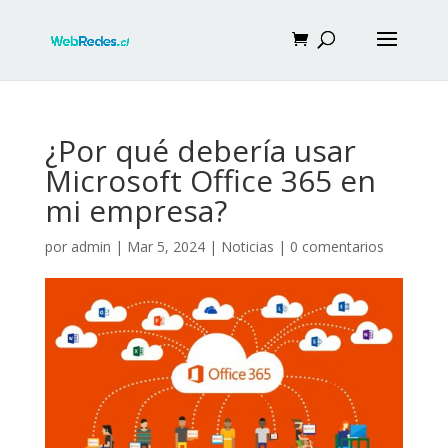
¿Por qué debería usar
Microsoft Office 365 en
mi empresa?
por
admin
|
Mar 5, 2024
|
Noticias
|
0 comentarios