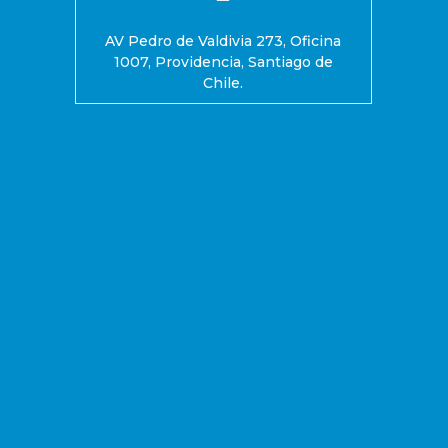
AV Pedro de Valdivia 273, Oficina
1007, Providencia, Santiago de
Chile.